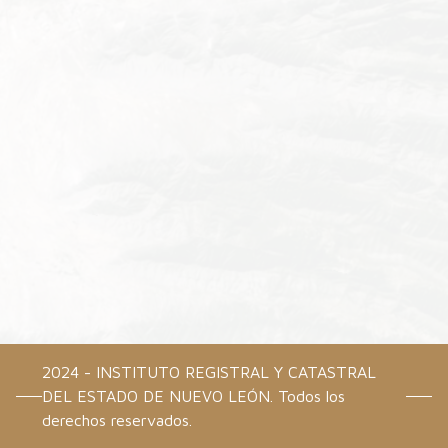
2024 - INSTITUTO REGISTRAL Y CATASTRAL
DEL ESTADO DE NUEVO LEÓN. Todos los
derechos reservados.